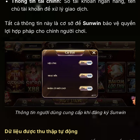
Thông tin tài chính:
Số tài khoản ngân hàng, tên
chủ tài khoản để xử lý giao dịch.
Tất cả thông tin này là cơ sở để
Sunwin
bảo vệ quyền
lợi hợp pháp cho chính người chơi.
Thông tin người dùng cung cấp khi đăng ký Sunwin
Dữ liệu được thu thập tự động