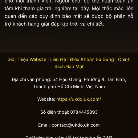
cho mọi thành viên. Người chơi có thể hoàn toàn an
tâm khi tham gia trải nghiệm tại đây. Mọi thắc mắc liên
quan đến các quy định bảo mật sẽ được bộ phận hỗ
trợ khách hàng giải đáp kịp thời và chi tiết.
Giới Thiệu Website
|
Liên Hệ
|
Điều Khoản Sử Dụng
|
Chính
Sách Bảo Mật
Địa chỉ văn phòng: 54 Hậu Giang, Phường 4, Tân Bình,
Thành phố Hồ Chí Minh, Việt Nam
Website:
https://ukdo.uk.com/
Số điện thoại: 0784445893
Email:
contact@ukdo.uk.com
Thời gian làm việc: Hỗ trợ trực tuyến 24/7