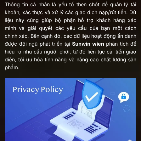
Thông tin cá nhân là yếu tố then chốt để quản lý tài
khoản, xác thực và xử lý các giao dịch nạp/rút tiền. Dữ
liệu này cũng giúp bộ phận hỗ trợ khách hàng xác
minh và giải quyết các yêu cầu của bạn một cách
chính xác. Bên cạnh đó, các dữ liệu hoạt động ẩn danh
được đội ngũ phát triển tại
Sunwin wien
phân tích để
hiểu rõ nhu cầu người chơi, từ đó liên tục cải tiến giao
diện, tối ưu hóa tính năng và nâng cao chất lượng sản
phẩm.